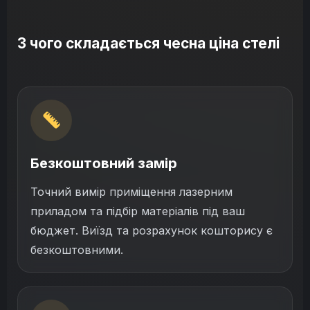
З чого складається чесна ціна стелі
Безкоштовний замір
Точний вимір приміщення лазерним
приладом та підбір матеріалів під ваш
бюджет. Виїзд та розрахунок кошторису є
безкоштовними.