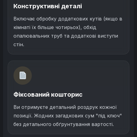
Конструктивні деталі
Включає обробку додаткових кутів (якщо в
кімнаті їх більше чотирьох), обхід
опалювальних труб та додаткові виступи
стін.
Фіксований кошторис
Ви отримуєте детальний роздрук кожної
позиції. Жодних загадкових сум "під ключ"
без детального обґрунтування вартості.