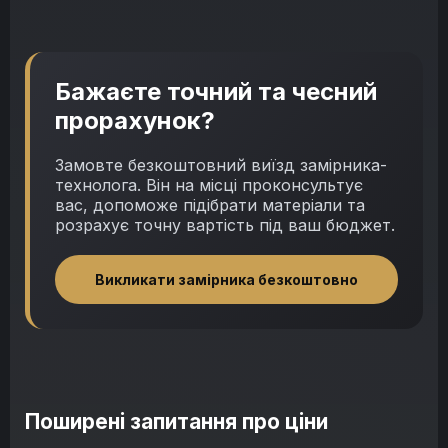
Бажаєте точний та чесний
прорахунок?
Замовте безкоштовний виїзд замірника-
технолога. Він на місці проконсультує
вас, допоможе підібрати матеріали та
розрахує точну вартість під ваш бюджет.
Викликати замірника безкоштовно
Поширені запитання про ціни