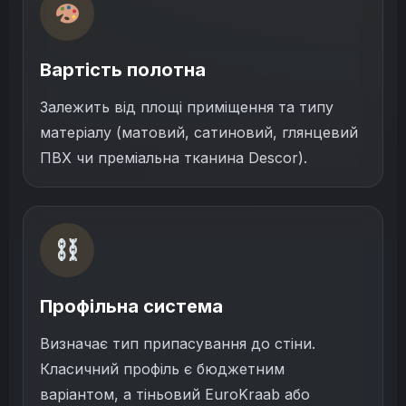
Вартість полотна
Залежить від площі приміщення та типу
матеріалу (матовий, сатиновий, глянцевий
ПВХ чи преміальна тканина Descor).
Профільна система
Визначає тип припасування до стіни.
Класичний профіль є бюджетним
варіантом, а тіньовий EuroKraab або